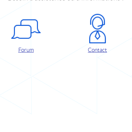
Forum
Contact