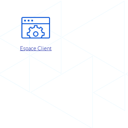
Espace Client