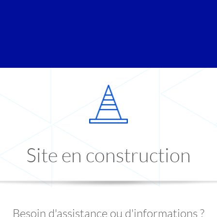
Site en construction
Besoin d'assistance ou d'informations ?