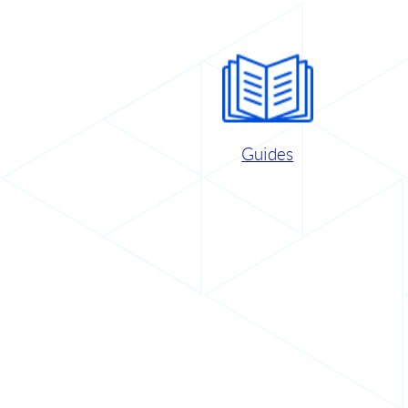
Guides